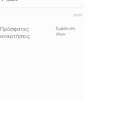
Πρόσφατες
Εμφάνιση
όλων
αναρτήσεις