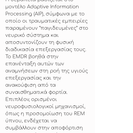
μοντέλο Adaptive Information 
Processing (AIP), σύμφωνα με το 
οποίο οι τραυματικές εμπειρίες 
παραμένουν “παγιδευμένες” στο 
νευρικό σύστημα και 
αποσυντονίζουν τη φυσική 
διαδικασία επεξεργασίας τους. 
Το EMDR βοηθά στην 
επανένταξη αυτών των 
αναμνήσεων στη ροή της υγιούς 
επεξεργασίας και την 
ανακούφιση από τα 
συναισθηματικά φορτία. 
Επιπλέον, ορισμένοι 
νευροφυσιολογικοί μηχανισμοί, 
όπως η προσομοίωση του REM 
ύπνου, ενδέχεται να 
συμβάλλουν στην αποφόρτιση 