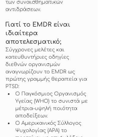
των συναισθηματικών 
αντιδράσεων.
Γιατί το EMDR είναι 
ιδιαίτερα 
αποτελεσματικό;
Σύγχρονες μελέτες και 
κατευθυντήριες οδηγίες 
διεθνών οργανισμών 
αναγνωρίζουν το EMDR ως 
πρώτης γραμμής θεραπεία για 
PTSD:
Ο Παγκόσμιος Οργανισμός 
Υγείας (WHO) το συνιστά με 
μέτρια-υψηλή ποιότητα 
αποδείξεων.
Ο Αμερικανικός Σύλλογος 
Ψυχολογίας (APA) το 