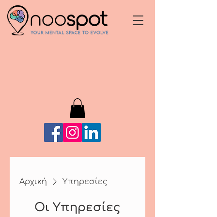
Αρχική
Υπηρεσίες
Οι Υπηρεσίες